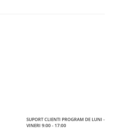
SUPORT CLIENTI
PROGRAM DE LUNI -
VINERI 9:00 - 17:00