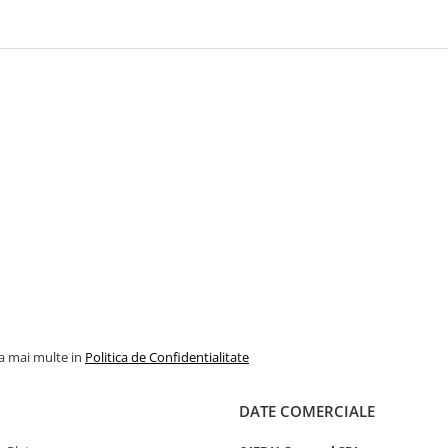
la mai multe in
Politica de Confidentialitate
DATE COMERCIALE