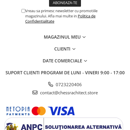
Vreau sa primesc newsletter cu promotiile
magazinului. Afla mai multe in
Politica de
Confidentialitate
MAGAZINUL MEU
CLIENTI
DATE COMERCIALE
SUPORT CLIENTI
PROGRAM DE LUNI - VINERI 9:00 - 17:00
0723220406
contact@chessrachitect.store