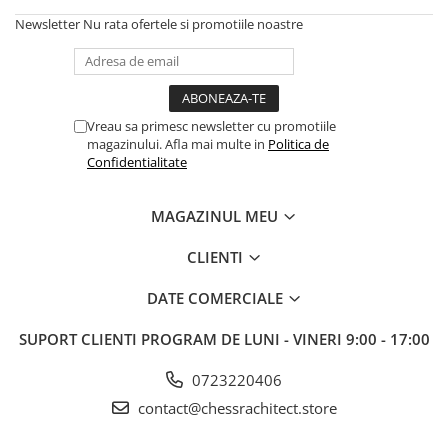
Newsletter
Nu rata ofertele si promotiile noastre
Vreau sa primesc newsletter cu promotiile
magazinului. Afla mai multe in
Politica de
Confidentialitate
MAGAZINUL MEU
CLIENTI
DATE COMERCIALE
SUPORT CLIENTI
PROGRAM DE LUNI - VINERI 9:00 - 17:00
0723220406
contact@chessrachitect.store