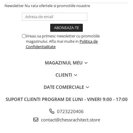
Newsletter
Nu rata ofertele si promotiile noastre
Vreau sa primesc newsletter cu promotiile
magazinului. Afla mai multe in
Politica de
Confidentialitate
MAGAZINUL MEU
CLIENTI
DATE COMERCIALE
SUPORT CLIENTI
PROGRAM DE LUNI - VINERI 9:00 - 17:00
0723220406
contact@chessrachitect.store