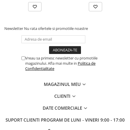
Tabla De Demonstratie
Tactica
Newsletter
Nu rata ofertele si promotiile noastre
Vreau sa primesc newsletter cu promotiile
magazinului. Afla mai multe in
Politica de
Confidentialitate
MAGAZINUL MEU
CLIENTI
DATE COMERCIALE
SUPORT CLIENTI
PROGRAM DE LUNI - VINERI 9:00 - 17:00