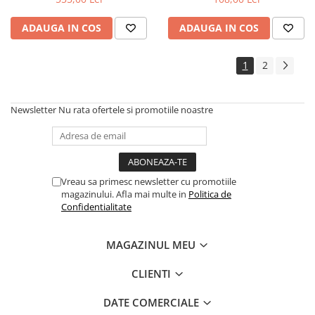
ADAUGA IN COS
ADAUGA IN COS
1
2
Newsletter
Nu rata ofertele si promotiile noastre
Vreau sa primesc newsletter cu promotiile
magazinului. Afla mai multe in
Politica de
Confidentialitate
MAGAZINUL MEU
CLIENTI
DATE COMERCIALE