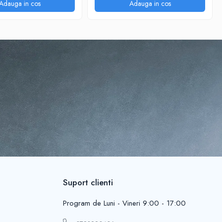
Adauga in cos
Adauga in cos
Suport clienti
Program de Luni - Vineri 9:00 - 17:00