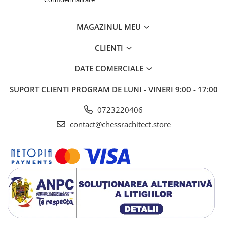
MAGAZINUL MEU
CLIENTI
DATE COMERCIALE
SUPORT CLIENTI
PROGRAM DE LUNI - VINERI 9:00 - 17:00
0723220406
contact@chessrachitect.store