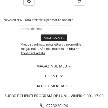
Tabla De Demonstratie
Tactica
Newsletter
Nu rata ofertele si promotiile noastre
Vreau sa primesc newsletter cu promotiile
magazinului. Afla mai multe in
Politica de
Confidentialitate
MAGAZINUL MEU
CLIENTI
DATE COMERCIALE
SUPORT CLIENTI
PROGRAM DE LUNI - VINERI 9:00 - 17:00
0723220406