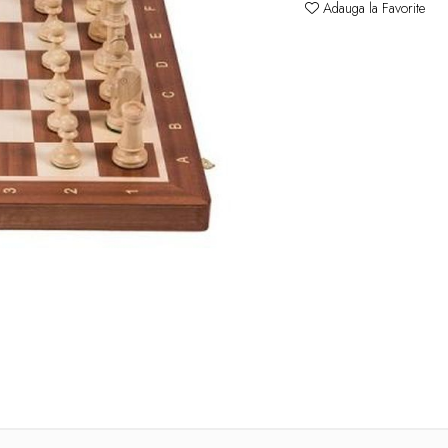
Adauga la Favorite