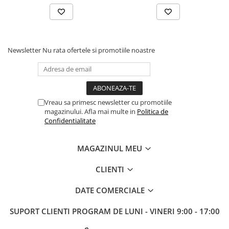
Tabla De Demonstratie
Tactica
Newsletter
Nu rata ofertele si promotiile noastre
Vreau sa primesc newsletter cu promotiile
magazinului. Afla mai multe in
Politica de
Confidentialitate
MAGAZINUL MEU
CLIENTI
DATE COMERCIALE
SUPORT CLIENTI
PROGRAM DE LUNI - VINERI 9:00 - 17:00