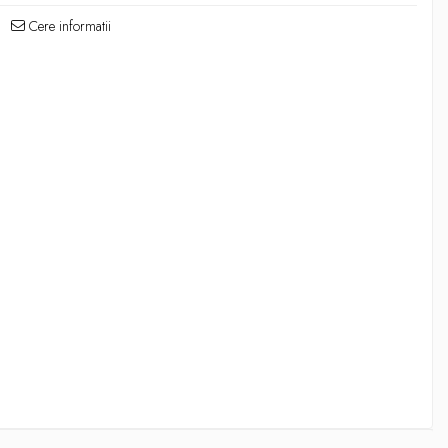
Cere informatii