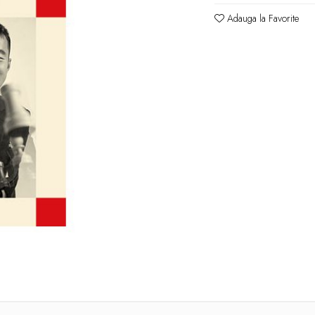
Adauga la Favorite