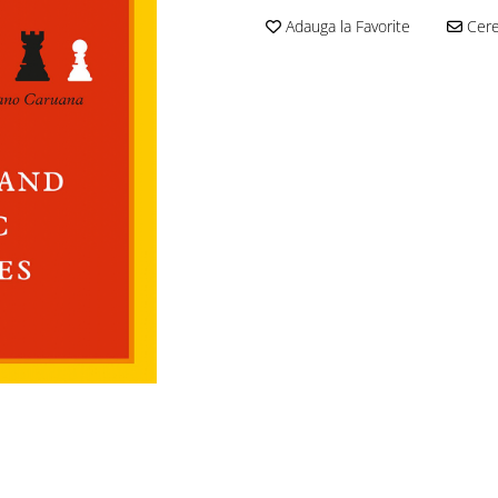
Adauga la Favorite
Cere 