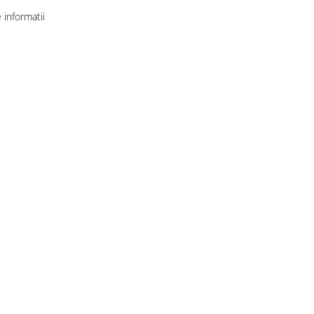
informatii