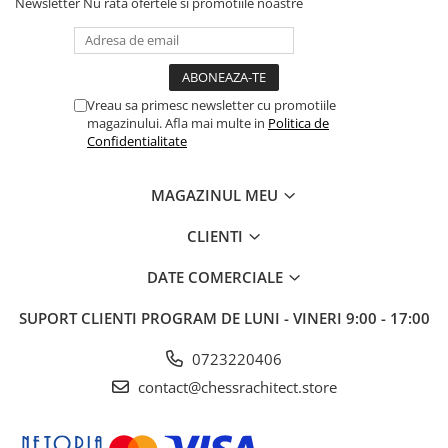
Newsletter
Nu rata ofertele si promotiile noastre
Vreau sa primesc newsletter cu promotiile
magazinului. Afla mai multe in
Politica de
Confidentialitate
MAGAZINUL MEU
CLIENTI
DATE COMERCIALE
SUPORT CLIENTI
PROGRAM DE LUNI - VINERI 9:00 - 17:00
0723220406
contact@chessrachitect.store