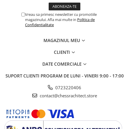
Vreau sa primesc newsletter cu promotiile
magazinului. Afla mai multe in
Politica de
Confidentialitate
MAGAZINUL MEU
CLIENTI
DATE COMERCIALE
SUPORT CLIENTI
PROGRAM DE LUNI - VINERI 9:00 - 17:00
0723220406
contact@chessrachitect.store