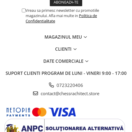
Vreau sa primesc newsletter cu promotiile
magazinului. Afla mai multe in
Politica de
Confidentialitate
MAGAZINUL MEU
CLIENTI
DATE COMERCIALE
SUPORT CLIENTI
PROGRAM DE LUNI - VINERI 9:00 - 17:00
0723220406
contact@chessrachitect.store