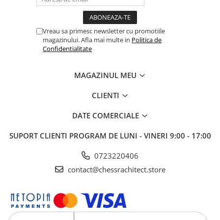
Vreau sa primesc newsletter cu promotiile
magazinului. Afla mai multe in
Politica de
Confidentialitate
MAGAZINUL MEU
CLIENTI
DATE COMERCIALE
SUPORT CLIENTI
PROGRAM DE LUNI - VINERI 9:00 - 17:00
0723220406
contact@chessrachitect.store