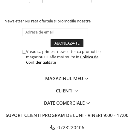
Newsletter
Nu rata ofertele si promotiile noastre
Vreau sa primesc newsletter cu promotiile
magazinului. Afla mai multe in
Politica de
Confidentialitate
MAGAZINUL MEU
CLIENTI
DATE COMERCIALE
SUPORT CLIENTI
PROGRAM DE LUNI - VINERI 9:00 - 17:00
0723220406