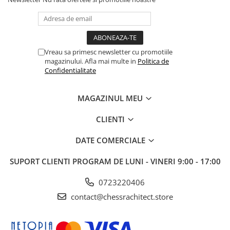
Vreau sa primesc newsletter cu promotiile
magazinului. Afla mai multe in
Politica de
Confidentialitate
MAGAZINUL MEU
CLIENTI
DATE COMERCIALE
SUPORT CLIENTI
PROGRAM DE LUNI - VINERI 9:00 - 17:00
0723220406
contact@chessrachitect.store