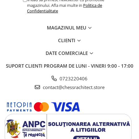
magazinului. Afla mai multe in
Politica de
Confidentialitate
MAGAZINUL MEU
CLIENTI
DATE COMERCIALE
SUPORT CLIENTI
PROGRAM DE LUNI - VINERI 9:00 - 17:00
0723220406
contact@chessrachitect.store