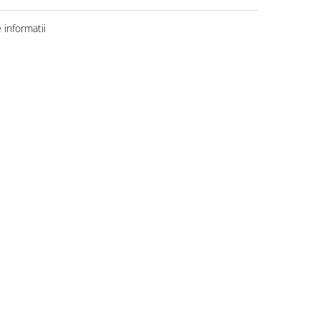
informatii