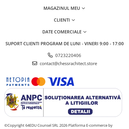
MAGAZINUL MEU
CLIENTI
DATE COMERCIALE
SUPORT CLIENTI
PROGRAM DE LUNI - VINERI 9:00 - 17:00
0723220406
contact@chessrachitect.store
©Copyright 64EDU Counsel SRL 2026
Platforma E-commerce by