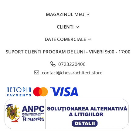
MAGAZINUL MEU
CLIENTI
DATE COMERCIALE
SUPORT CLIENTI
PROGRAM DE LUNI - VINERI 9:00 - 17:00
0723220406
contact@chessrachitect.store