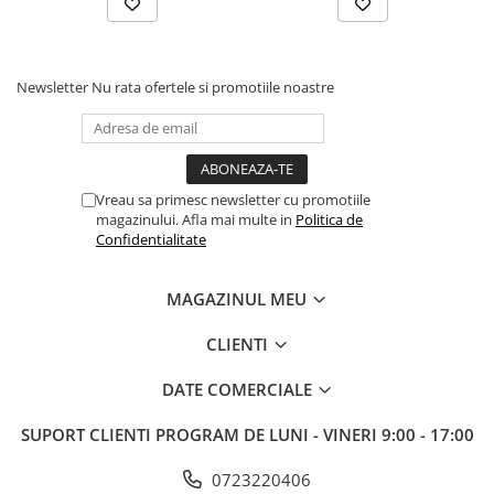
Newsletter
Nu rata ofertele si promotiile noastre
Vreau sa primesc newsletter cu promotiile
magazinului. Afla mai multe in
Politica de
Confidentialitate
MAGAZINUL MEU
CLIENTI
DATE COMERCIALE
SUPORT CLIENTI
PROGRAM DE LUNI - VINERI 9:00 - 17:00
0723220406