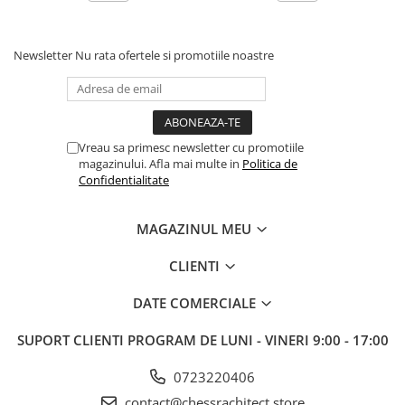
Newsletter
Nu rata ofertele si promotiile noastre
Vreau sa primesc newsletter cu promotiile
magazinului. Afla mai multe in
Politica de
Confidentialitate
MAGAZINUL MEU
CLIENTI
DATE COMERCIALE
SUPORT CLIENTI
PROGRAM DE LUNI - VINERI 9:00 - 17:00
0723220406
contact@chessrachitect.store