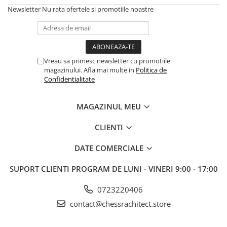
Newsletter
Nu rata ofertele si promotiile noastre
Vreau sa primesc newsletter cu promotiile
magazinului. Afla mai multe in
Politica de
Confidentialitate
MAGAZINUL MEU
CLIENTI
DATE COMERCIALE
SUPORT CLIENTI
PROGRAM DE LUNI - VINERI 9:00 - 17:00
0723220406
contact@chessrachitect.store