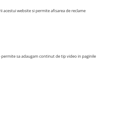
i acestui website si permite afisarea de reclame
e permite sa adaugam continut de tip video in paginile