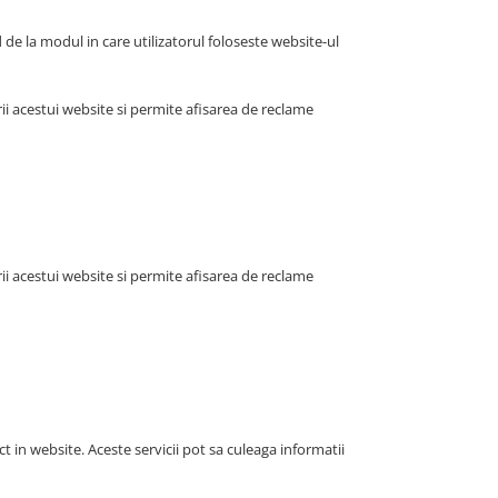
d de la modul in care utilizatorul foloseste website-ul
i acestui website si permite afisarea de reclame
i acestui website si permite afisarea de reclame
ct in website. Aceste servicii pot sa culeaga informatii