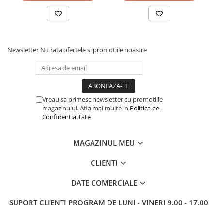
Tabla De Demonstratie
Tactica
Newsletter
Nu rata ofertele si promotiile noastre
Vreau sa primesc newsletter cu promotiile
magazinului. Afla mai multe in
Politica de
Confidentialitate
MAGAZINUL MEU
CLIENTI
DATE COMERCIALE
SUPORT CLIENTI
PROGRAM DE LUNI - VINERI 9:00 - 17:00