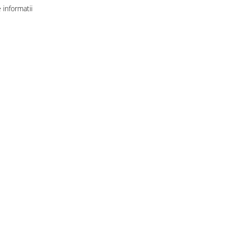
informatii