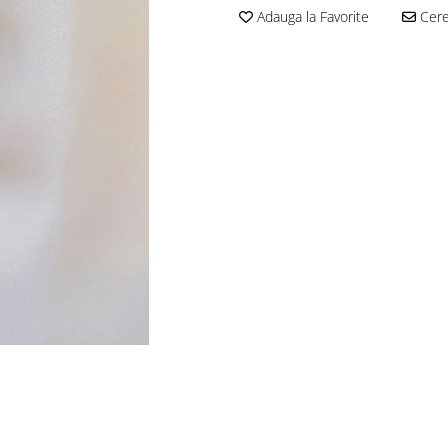
Adauga la Favorite
Cere 