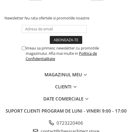
Newsletter
Nu rata ofertele si promotiile noastre
Vreau sa primesc newsletter cu promotiile
magazinului. Afla mai multe in
Politica de
Confidentialitate
MAGAZINUL MEU
CLIENTI
DATE COMERCIALE
SUPORT CLIENTI
PROGRAM DE LUNI - VINERI 9:00 - 17:00
0723220406
contact@chessrachitect.store