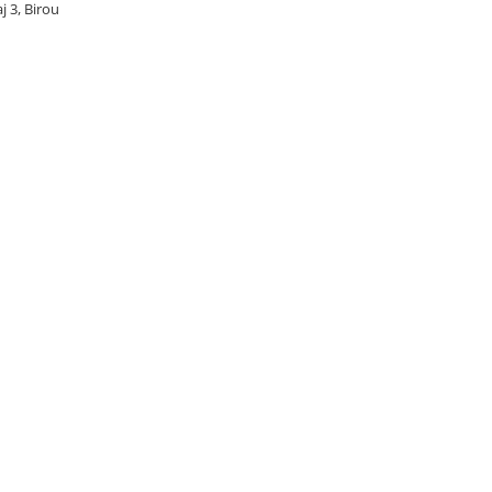
j 3, Birou