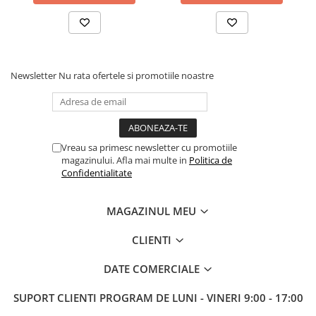
Tabla De Demonstratie
Tactica
Newsletter
Nu rata ofertele si promotiile noastre
Vreau sa primesc newsletter cu promotiile
magazinului. Afla mai multe in
Politica de
Confidentialitate
MAGAZINUL MEU
CLIENTI
DATE COMERCIALE
SUPORT CLIENTI
PROGRAM DE LUNI - VINERI 9:00 - 17:00