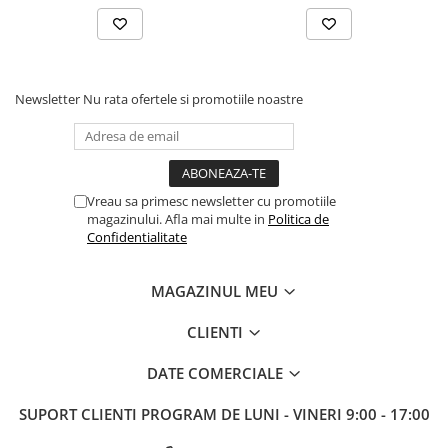
Tabla De Demonstratie
Tactica
Newsletter
Nu rata ofertele si promotiile noastre
Vreau sa primesc newsletter cu promotiile
magazinului. Afla mai multe in
Politica de
Confidentialitate
MAGAZINUL MEU
CLIENTI
DATE COMERCIALE
SUPORT CLIENTI
PROGRAM DE LUNI - VINERI 9:00 - 17:00