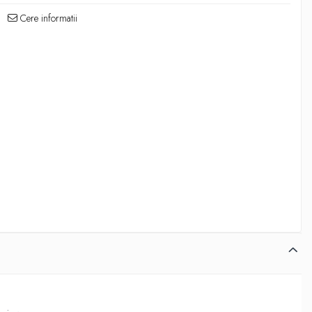
Cere informatii