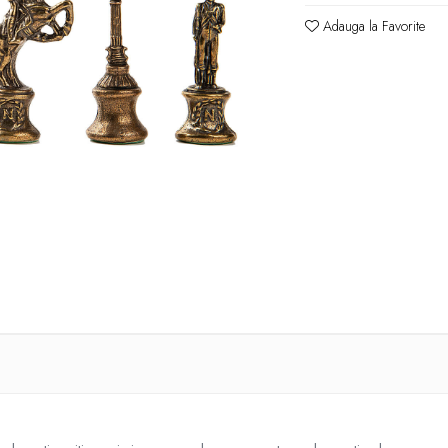
Adauga la Favorite