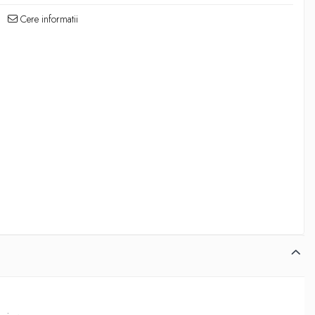
Cere informatii