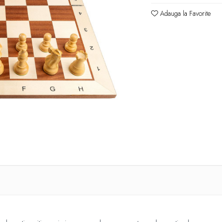
Adauga la Favorite