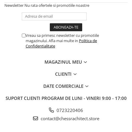
Newsletter
Nu rata ofertele si promotiile noastre
Vreau sa primesc newsletter cu promotiile
magazinului. Afla mai multe in
Politica de
Confidentialitate
MAGAZINUL MEU
CLIENTI
DATE COMERCIALE
SUPORT CLIENTI
PROGRAM DE LUNI - VINERI 9:00 - 17:00
0723220406
contact@chessrachitect.store