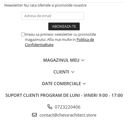
Newsletter
Nu rata ofertele si promotiile noastre
Vreau sa primesc newsletter cu promotiile
magazinului. Afla mai multe in
Politica de
Confidentialitate
MAGAZINUL MEU
CLIENTI
DATE COMERCIALE
SUPORT CLIENTI
PROGRAM DE LUNI - VINERI 9:00 - 17:00
0723220406
contact@chessrachitect.store