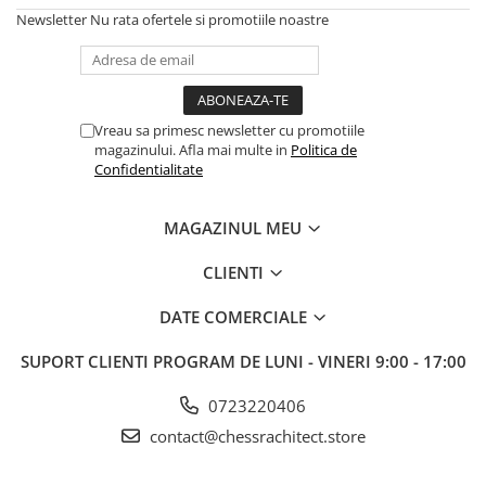
Newsletter
Nu rata ofertele si promotiile noastre
Vreau sa primesc newsletter cu promotiile
magazinului. Afla mai multe in
Politica de
Confidentialitate
MAGAZINUL MEU
CLIENTI
DATE COMERCIALE
SUPORT CLIENTI
PROGRAM DE LUNI - VINERI 9:00 - 17:00
0723220406
contact@chessrachitect.store