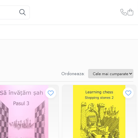
Ordoneaza: