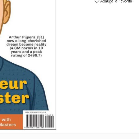
Adauga la Favorite