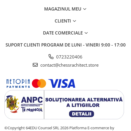
MAGAZINUL MEU
CLIENTI
DATE COMERCIALE
SUPORT CLIENTI
PROGRAM DE LUNI - VINERI 9:00 - 17:00
0723220406
contact@chessrachitect.store
©Copyright 64EDU Counsel SRL 2026
Platforma E-commerce by