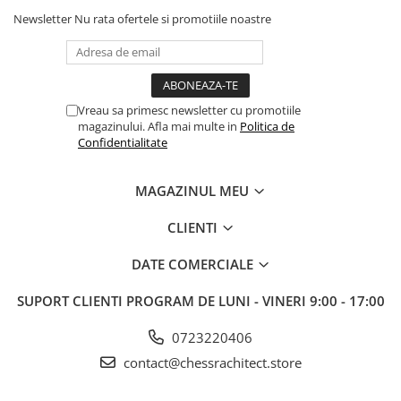
Newsletter
Nu rata ofertele si promotiile noastre
Vreau sa primesc newsletter cu promotiile
magazinului. Afla mai multe in
Politica de
Confidentialitate
MAGAZINUL MEU
CLIENTI
DATE COMERCIALE
SUPORT CLIENTI
PROGRAM DE LUNI - VINERI 9:00 - 17:00
0723220406
contact@chessrachitect.store