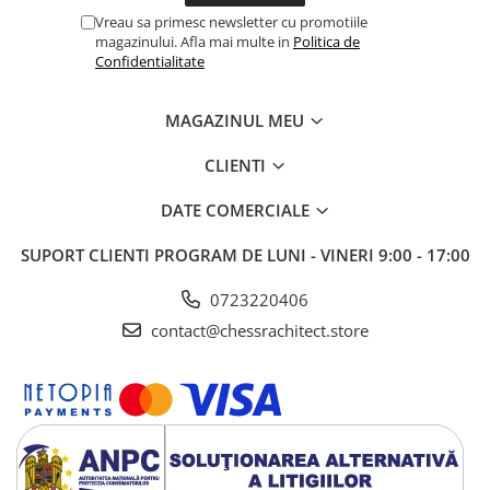
Vreau sa primesc newsletter cu promotiile
magazinului. Afla mai multe in
Politica de
Confidentialitate
MAGAZINUL MEU
CLIENTI
DATE COMERCIALE
SUPORT CLIENTI
PROGRAM DE LUNI - VINERI 9:00 - 17:00
0723220406
contact@chessrachitect.store