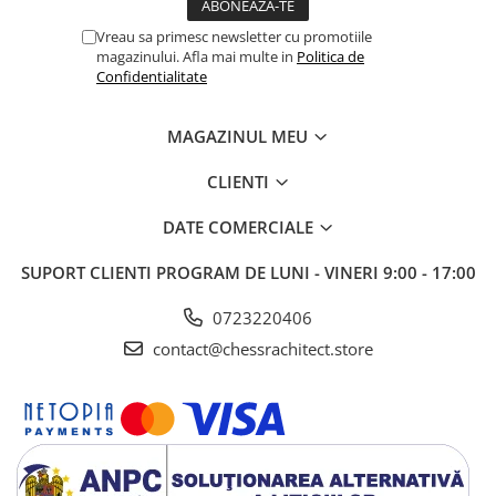
Vreau sa primesc newsletter cu promotiile
magazinului. Afla mai multe in
Politica de
Confidentialitate
MAGAZINUL MEU
CLIENTI
DATE COMERCIALE
SUPORT CLIENTI
PROGRAM DE LUNI - VINERI 9:00 - 17:00
0723220406
contact@chessrachitect.store