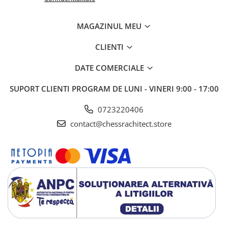
MAGAZINUL MEU
CLIENTI
DATE COMERCIALE
SUPORT CLIENTI
PROGRAM DE LUNI - VINERI 9:00 - 17:00
0723220406
contact@chessrachitect.store