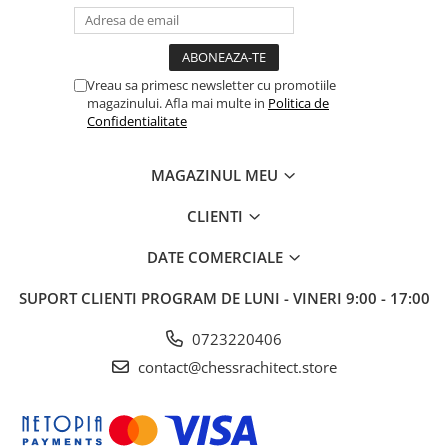
Vreau sa primesc newsletter cu promotiile
magazinului. Afla mai multe in
Politica de
Confidentialitate
MAGAZINUL MEU
CLIENTI
DATE COMERCIALE
SUPORT CLIENTI
PROGRAM DE LUNI - VINERI 9:00 - 17:00
0723220406
contact@chessrachitect.store