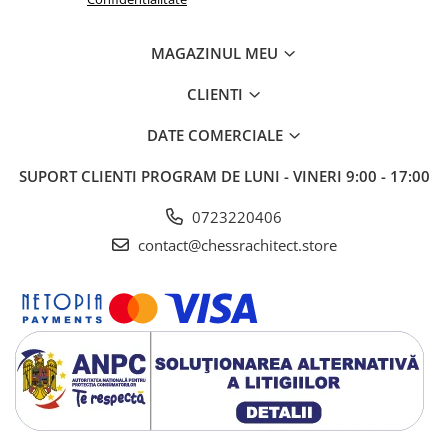
MAGAZINUL MEU
CLIENTI
DATE COMERCIALE
SUPORT CLIENTI
PROGRAM DE LUNI - VINERI 9:00 - 17:00
0723220406
contact@chessrachitect.store