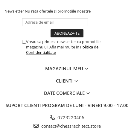
Newsletter
Nu rata ofertele si promotiile noastre
Vreau sa primesc newsletter cu promotiile
magazinului. Afla mai multe in
Politica de
Confidentialitate
MAGAZINUL MEU
CLIENTI
DATE COMERCIALE
SUPORT CLIENTI
PROGRAM DE LUNI - VINERI 9:00 - 17:00
0723220406
contact@chessrachitect.store