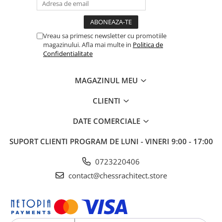
Vreau sa primesc newsletter cu promotiile
magazinului. Afla mai multe in
Politica de
Confidentialitate
MAGAZINUL MEU
CLIENTI
DATE COMERCIALE
SUPORT CLIENTI
PROGRAM DE LUNI - VINERI 9:00 - 17:00
0723220406
contact@chessrachitect.store