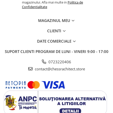
magazinului. Afla mai multe in
Politica de
Confidentialitate
MAGAZINUL MEU
CLIENTI
DATE COMERCIALE
SUPORT CLIENTI
PROGRAM DE LUNI - VINERI 9:00 - 17:00
0723220406
contact@chessrachitect.store